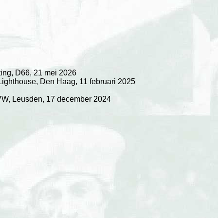
ing, D66, 21 mei 2026
Lighthouse, Den Haag, 11 februari 2025
ISVW, Leusden, 17 december 2024